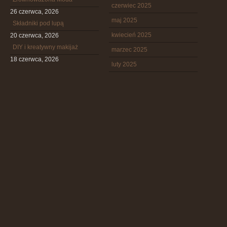
czerwiec 2025
26 czerwca, 2026
maj 2025
Składniki pod lupą
kwiecień 2025
20 czerwca, 2026
DIY i kreatywny makijaż
marzec 2025
18 czerwca, 2026
luty 2025