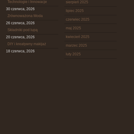
Technologie i Innowacje
sierpień 2025
30 czerwca, 2026
lipiec 2025
Zrównoważona Moda
czerwiec 2025
26 czerwca, 2026
maj 2025
Składniki pod lupą
kwiecień 2025
20 czerwca, 2026
DIY i kreatywny makijaż
marzec 2025
18 czerwca, 2026
luty 2025