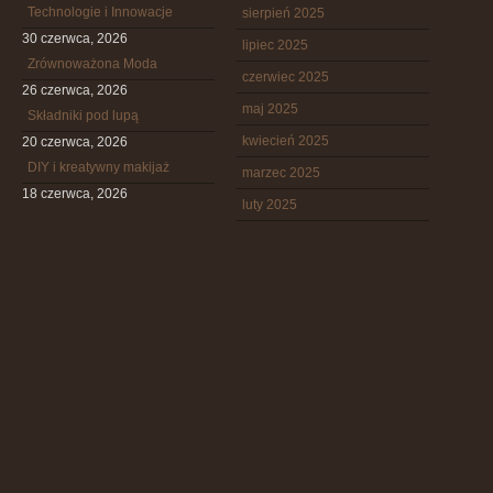
Technologie i Innowacje
sierpień 2025
30 czerwca, 2026
lipiec 2025
Zrównoważona Moda
czerwiec 2025
26 czerwca, 2026
maj 2025
Składniki pod lupą
kwiecień 2025
20 czerwca, 2026
DIY i kreatywny makijaż
marzec 2025
18 czerwca, 2026
luty 2025